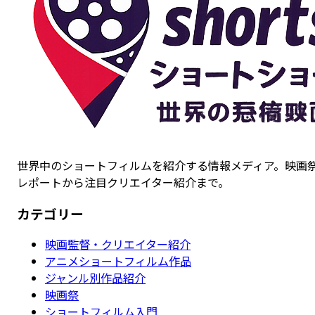
世界中のショートフィルムを紹介する情報メディア。映画
レポートから注目クリエイター紹介まで。
カテゴリー
映画監督・クリエイター紹介
アニメショートフィルム作品
ジャンル別作品紹介
映画祭
ショートフィルム入門