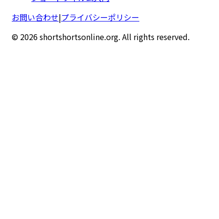
お問い合わせ
|
プライバシーポリシー
© 2026 shortshortsonline.org. All rights reserved.